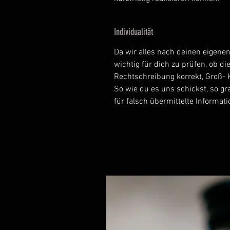
Individualität
Da wir alles nach deinen eigene
wichtig für dich zu prüfen, ob di
Rechtschreibung korrekt, Groß- 
So wie du es uns schickst, so gr
für falsch übermittelte Informa