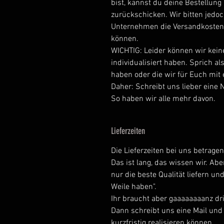
bist, kannst du deine Bestellung
zurückschicken. Wir bitten jedoc
Unternehmen die Versandkosten
können.
WICHTIG: Leider können wir keine
individualisiert haben. Sprich al
haben oder die wir für Euch mit 
Daher: Schreibt uns lieber eine N
So haben wir alle mehr davon.
Lieferzeiten
Die Lieferzeiten bei uns betrage
Das ist lang, das wissen wir. Abe
nur die beste Qualität liefern und
Weile haben".
Ihr braucht aber gaaaaaaaanz dr
Dann schreibt uns eine Mail und
kurzfristig realisieren können.