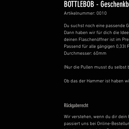
BOTTLEBOB - Geschenkb
Artikelnummer: 0010
Du suchst noch eine passende Ge
Dann haben wir für dich die Idee
deinen Flaschenöffner ist im Pre
Passend für alle gängigen 0,33l 
Durchmesser: 60mm
(Nur die Pullen musst du selbst 
Ob das der Hammer ist haben wi
Rückgaberecht
Wir verstehen, wenn du dir dein 
passiert uns bei Online-Bestell