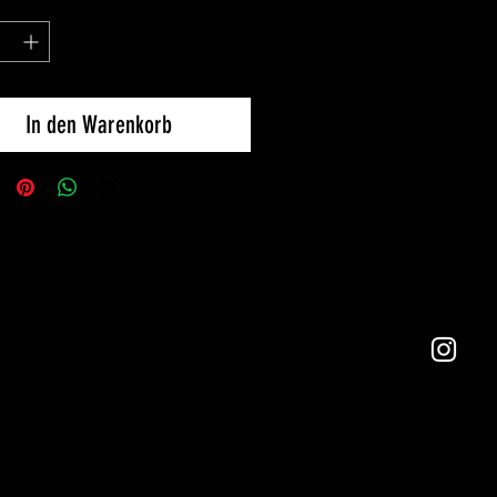
*
In den Warenkorb