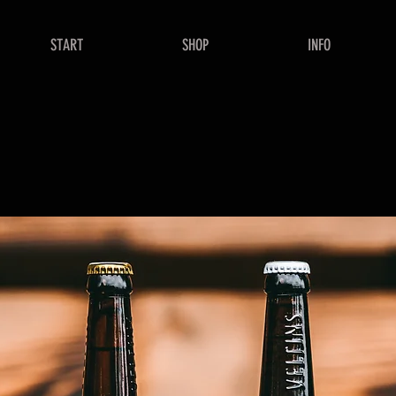
START
SHOP
INFO