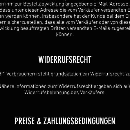
von ihm zur Bestellabwicklung angegebene E-Mail-Adresse 
o dass unter dieser Adresse die vom Verkäufer versandten 
n werden können. Insbesondere hat der Kunde bei dem Ei
rn sicherzustellen, dass alle vom Verkäufer oder von dies
wicklung beauftragten Dritten versandten E-Mails zugeste
können.
WIDERRUFSRECHT
3.1 Verbrauchern steht grundsätzlich ein Widerrufsrecht zu
Nähere Informationen zum Widerrufsrecht ergeben sich au
Widerrufsbelehrung des Verkäufers.
PREISE & ZAHLUNGSBEDINGUNGEN