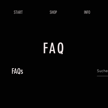
START
SHOP
INFO
FAQ
FAQs