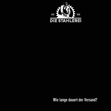
Wie lange dauert der Versand?